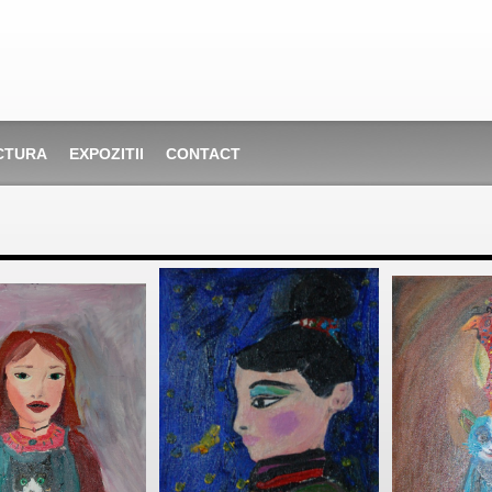
CTURA
EXPOZITII
CONTACT